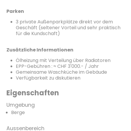
Parken
3 private Außenparkplätze direkt vor dem
Geschäft (seltener Vorteil und sehr praktisch
für die Kundschaft)
Zusätzliche Informationen
Ölheizung mit Verteilung über Radiatoren
EPP-Gebühren : ≈ CHF 3'000.- / Jahr
Gemeinsame Waschküche im Gebäude
Verfügbarkeit zu diskutieren
Eigenschaften
Umgebung
Berge
Aussenbereich