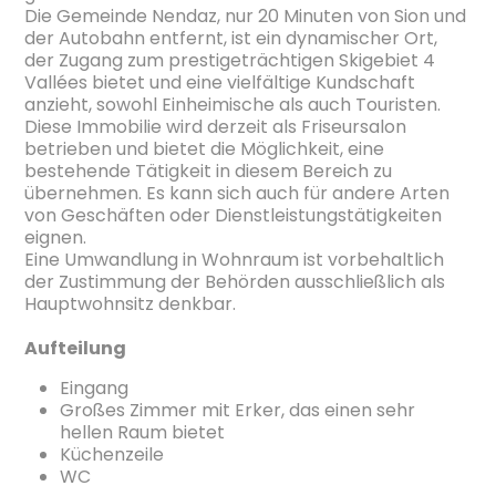
Die Gemeinde Nendaz, nur 20 Minuten von Sion und
der Autobahn entfernt, ist ein dynamischer Ort,
der Zugang zum prestigeträchtigen Skigebiet 4
Vallées bietet und eine vielfältige Kundschaft
anzieht, sowohl Einheimische als auch Touristen.
Diese Immobilie wird derzeit als Friseursalon
betrieben und bietet die Möglichkeit, eine
bestehende Tätigkeit in diesem Bereich zu
übernehmen. Es kann sich auch für andere Arten
von Geschäften oder Dienstleistungstätigkeiten
eignen.
Eine Umwandlung in Wohnraum ist vorbehaltlich
der Zustimmung der Behörden ausschließlich als
Hauptwohnsitz denkbar.
Aufteilung
Eingang
Großes Zimmer mit Erker, das einen sehr
hellen Raum bietet
Küchenzeile
WC