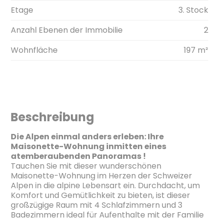
Etage
3. Stock
Anzahl Ebenen der Immobilie
2
Wohnfläche
197 m²
Beschreibung
Die Alpen einmal anders erleben: Ihre
Maisonette-Wohnung inmitten eines
atemberaubenden Panoramas !
Tauchen Sie mit dieser wunderschönen
Maisonette-Wohnung im Herzen der Schweizer
Alpen in die alpine Lebensart ein. Durchdacht, um
Komfort und Gemütlichkeit zu bieten, ist dieser
großzügige Raum mit 4 Schlafzimmern und 3
Badezimmern ideal für Aufenthalte mit der Familie