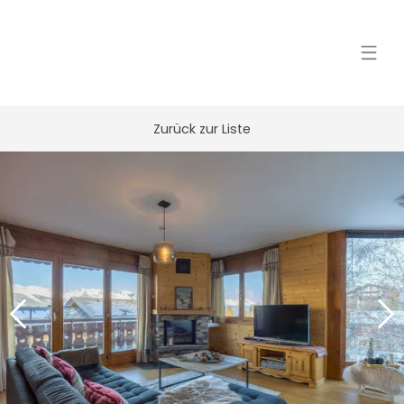
Zurück zur Liste