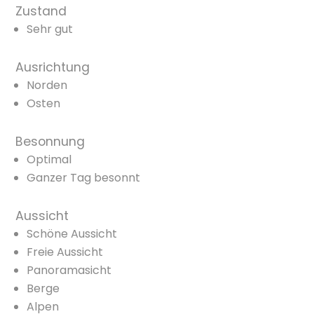
Zustand
Sehr gut
Ausrichtung
Norden
Osten
Besonnung
Optimal
Ganzer Tag besonnt
Aussicht
Schöne Aussicht
Freie Aussicht
Panoramasicht
Berge
Alpen