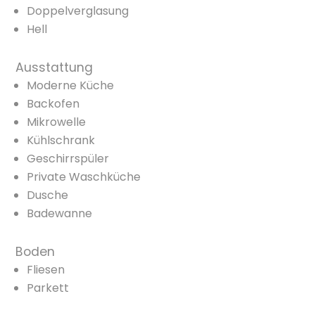
Doppelverglasung
Hell
Ausstattung
Moderne Küche
Backofen
Mikrowelle
Kühlschrank
Geschirrspüler
Private Waschküche
Dusche
Badewanne
Boden
Fliesen
Parkett