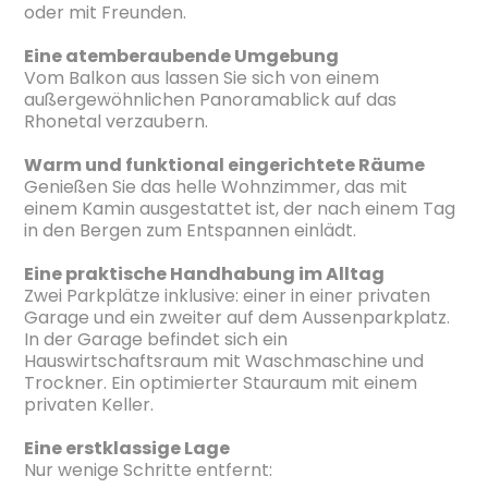
oder mit Freunden.
Eine atemberaubende Umgebung
Vom Balkon aus lassen Sie sich von einem
außergewöhnlichen Panoramablick auf das
Rhonetal verzaubern.
Warm und funktional eingerichtete Räume
Genießen Sie das helle Wohnzimmer, das mit
einem Kamin ausgestattet ist, der nach einem Tag
in den Bergen zum Entspannen einlädt.
Eine praktische Handhabung im Alltag
Zwei Parkplätze inklusive: einer in einer privaten
Garage und ein zweiter auf dem Aussenparkplatz.
In der Garage befindet sich ein
Hauswirtschaftsraum mit Waschmaschine und
Trockner. Ein optimierter Stauraum mit einem
privaten Keller.
Eine erstklassige Lage
Nur wenige Schritte entfernt: