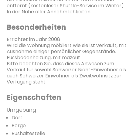
entfernt (kostenloser Shuttle-Service im Winter).
In der Nähe aller Annehmlichkeiten.
Besonderheiten
Errichtet im Jahr 2008
Wird die Wohnung möbliert wie sie ist verkauft, mit
Ausnahme einiger persönlicher Gegenstände.
Fussbodenheizung, mit mazout
Bitte beachten Sie, dass dieses Anwesen zum
Verkauf für sowohl Schweizer Nicht-Einwohner als
auch Schweizer Einwohner als Zweitwohnsitz zur
Verfügung steht.
Eigenschaften
Umgebung
Dorf
Berge
Bushaltestelle