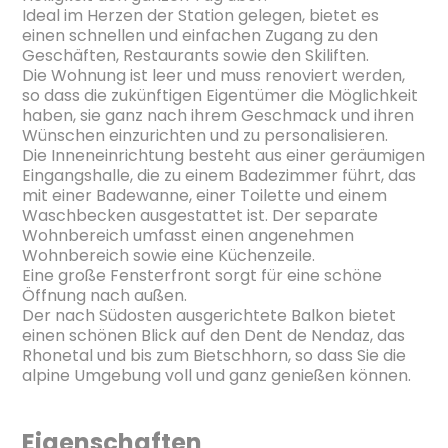
Ideal im Herzen der Station gelegen, bietet es
einen schnellen und einfachen Zugang zu den
Geschäften, Restaurants sowie den Skiliften.
Die Wohnung ist leer und muss renoviert werden,
so dass die zukünftigen Eigentümer die Möglichkeit
haben, sie ganz nach ihrem Geschmack und ihren
Wünschen einzurichten und zu personalisieren.
Die Inneneinrichtung besteht aus einer geräumigen
Eingangshalle, die zu einem Badezimmer führt, das
mit einer Badewanne, einer Toilette und einem
Waschbecken ausgestattet ist. Der separate
Wohnbereich umfasst einen angenehmen
Wohnbereich sowie eine Küchenzeile.
Eine große Fensterfront sorgt für eine schöne
Öffnung nach außen.
Der nach Südosten ausgerichtete Balkon bietet
einen schönen Blick auf den Dent de Nendaz, das
Rhonetal und bis zum Bietschhorn, so dass Sie die
alpine Umgebung voll und ganz genießen können.
Eigenschaften