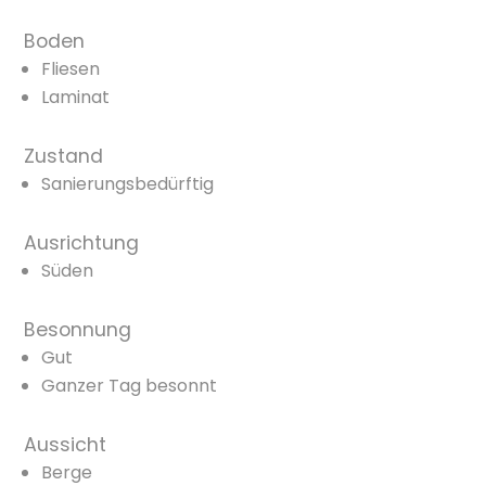
Boden
Fliesen
Laminat
Zustand
Sanierungsbedürftig
Ausrichtung
Süden
Besonnung
Gut
Ganzer Tag besonnt
Aussicht
Berge