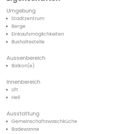
Umgebung
Stadtzentrum
Berge
Einkaufsmöglichkeiten
Bushaltestelle
Aussenbereich
Balkon(e)
Innenbereich
Lift
Hell
Ausstattung
Gemeinschaftswaschküche
Badewanne