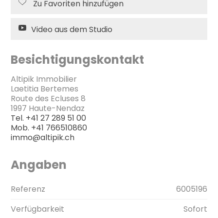
Zu Favoriten hinzufügen
Video aus dem Studio
Besichtigungskontakt
Altipik Immobilier
Laetitia Bertemes
Route des Ecluses 8
1997 Haute-Nendaz
Tel.
+41 27 289 51 00
Mob.
+41 766510860
immo@altipik.ch
Angaben
Referenz
6005196
Verfügbarkeit
Sofort