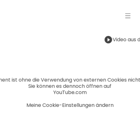
Video aus 
ment ist ohne die Verwendung von externen Cookies nicht
Sie können es dennoch öffnen auf
YouTube.com
Meine Cookie-Einstellungen ändern