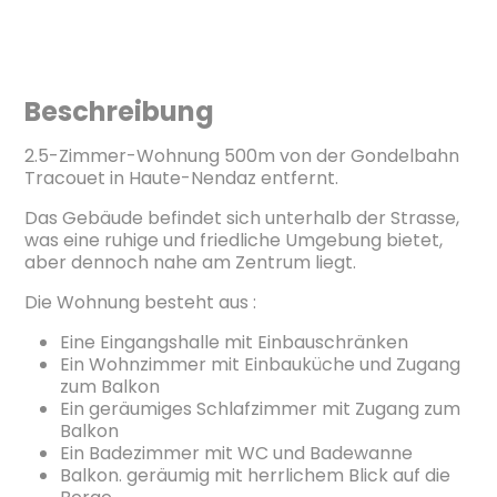
Beschreibung
2.5-Zimmer-Wohnung 500m von der Gondelbahn
Tracouet in Haute-Nendaz entfernt.
Das Gebäude befindet sich unterhalb der Strasse,
was eine ruhige und friedliche Umgebung bietet,
aber dennoch nahe am Zentrum liegt.
Die Wohnung besteht aus :
Eine Eingangshalle mit Einbauschränken
Ein Wohnzimmer mit Einbauküche und Zugang
zum Balkon
Ein geräumiges Schlafzimmer mit Zugang zum
Balkon
Ein Badezimmer mit WC und Badewanne
Balkon. geräumig mit herrlichem Blick auf die