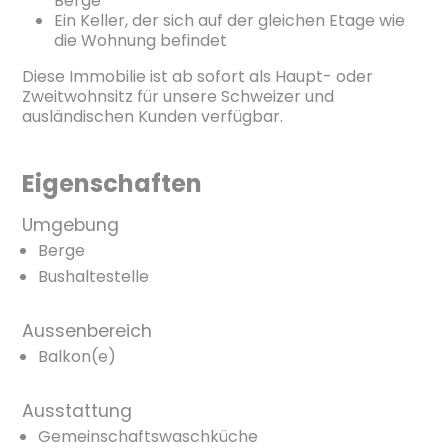
Berge
Ein Keller, der sich auf der gleichen Etage wie
die Wohnung befindet
Diese Immobilie ist ab sofort als Haupt- oder
Zweitwohnsitz für unsere Schweizer und
ausländischen Kunden verfügbar.
Eigenschaften
Umgebung
Berge
Bushaltestelle
Aussenbereich
Balkon(e)
Ausstattung
Gemeinschaftswaschküche