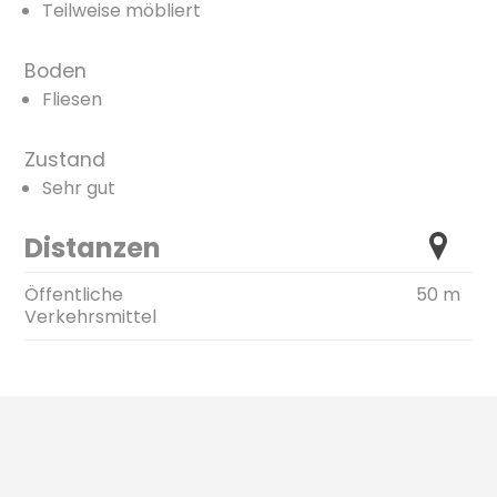
Teilweise möbliert
Boden
Fliesen
Zustand
Sehr gut
Distanzen
Öffentliche
50 m
Verkehrsmittel