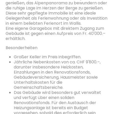
genießen, das Alpenpanorama zu bewundern oder
die ruhige Lage im Herzen der Berge zu genießen.
Diese sehr gepflegte Immobilie ist eine ideale
Gelegenheit als Ferienwohnung oder als Investition
in einem beliebten Ferienort im Wallis.
Eine eigene Garagebox mit direktem Zugang zum
Gebäude ist gegen einen Aufpreis von Fr. 40'000.–
erhältlich.
Besonderheiten
Großer Keller im Preis inbegriffen.
Jährliche Nebenkosten von ca. CHF 9'800.–,
darunter insbesondere Heizkosten,
Einzahlungen in den Renovationsfonds,
Gebäudeversicherung, Hausmeister sowie
Unterhaltskosten für die
Gemeinschaftsbereiche.
Das Gebäude wird besonders gut verwaltet
und verfügt über einen soliden
Renovationsfonds. Für den Austausch der
Heizungsanlage ist bereits ein Budget
vorgesehen, sobald dies erforderlich sein