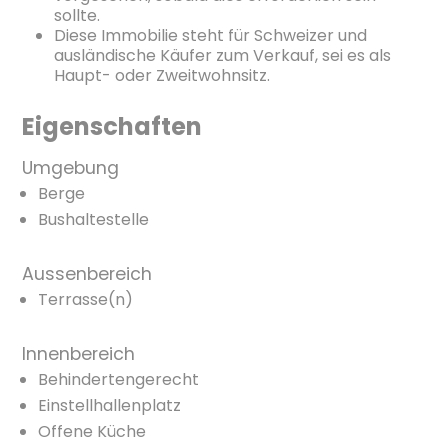
sollte.
Diese Immobilie steht für Schweizer und
ausländische Käufer zum Verkauf, sei es als
Haupt- oder Zweitwohnsitz.
Eigenschaften
Umgebung
Berge
Bushaltestelle
Aussenbereich
Terrasse(n)
Innenbereich
Behindertengerecht
Einstellhallenplatz
Offene Küche