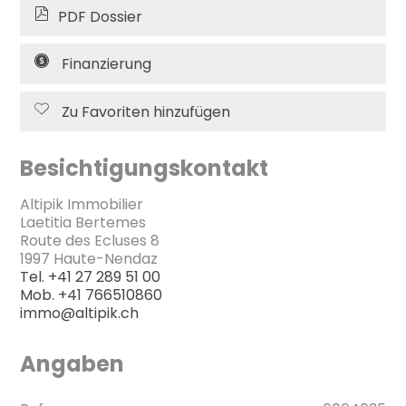
PDF Dossier
Finanzierung
Zu Favoriten hinzufügen
Besichtigungskontakt
Altipik Immobilier
Laetitia Bertemes
Route des Ecluses 8
1997 Haute-Nendaz
Tel.
+41 27 289 51 00
Mob.
+41 766510860
immo@altipik.ch
Angaben