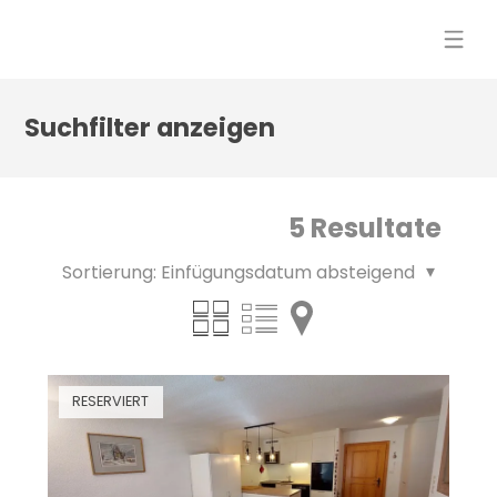
Suchfilter anzeigen
5
Resultate
Sortierung:
Einfügungsdatum absteigend
RESERVIERT