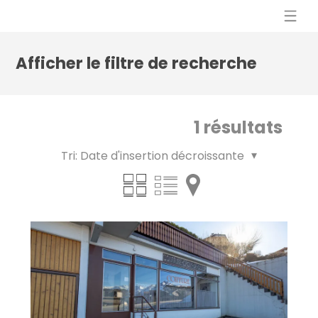
Afficher le filtre de recherche
1
résultats
Tri:
Date d'insertion décroissante